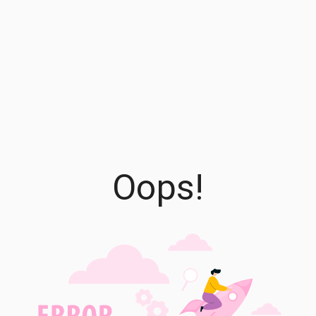
Oops!